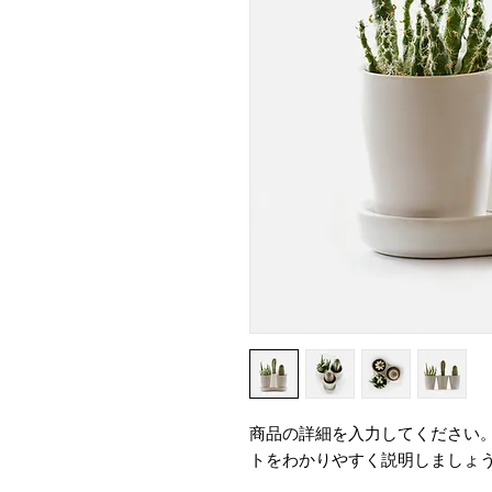
商品の詳細を入力してください
トをわかりやすく説明しましょ