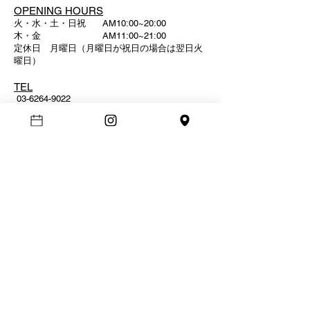
​OPENING HOURS
火・水・土・日祝 AM10:00~20:00
木・金 AM11:00~21:00
定休日 月曜日（月曜日が祝日の場合は翌日火
曜日）
TEL
03-6264-9022
copyright©PISM