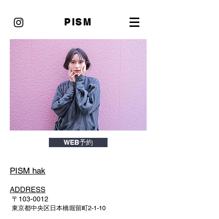
PISM
WEB予約
PISM hak
ADDRESS
〒103-001
2
東京都中央区日本橋堀留町2-1-10